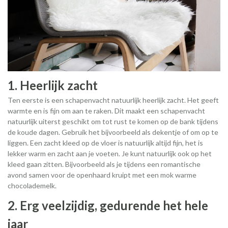
1. Heerlijk zacht
Ten eerste is een schapenvacht natuurlijk heerlijk zacht. Het geeft
warmte en is fijn om aan te raken. Dit maakt een schapenvacht
natuurlijk uiterst geschikt om tot rust te komen op de bank tijdens
de koude dagen. Gebruik het bijvoorbeeld als dekentje of om op te
liggen. Een zacht kleed op de vloer is natuurlijk altijd fijn, het is
lekker warm en zacht aan je voeten. Je kunt natuurlijk ook op het
kleed gaan zitten. Bijvoorbeeld als je tijdens een romantische
avond samen voor de openhaard kruipt met een mok warme
chocolademelk.
2. Erg veelzijdig, gedurende het hele
jaar