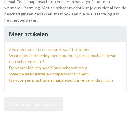
ideaal. Een schapenvacht op een leren bank geeft het een
warmere uitstraling. Met de schapenvacht kun je dus niet alleen de
beschadigingen bedekken, maar ook een nieuwe uitstraling aan
het meubel geven.
Meer artikelen
Zes redenen om een schapenvacht te kopen
Waar moet ik rekening mee houden bij het aanschaffen van
een schapenvacht?
De voordelen van medicinale schapenvacht
Waarom geen imitatie schapenvacht kopen?
Ga voor een prachtige schapenvacht in je veranda of tuin
Terug naar het overzicht