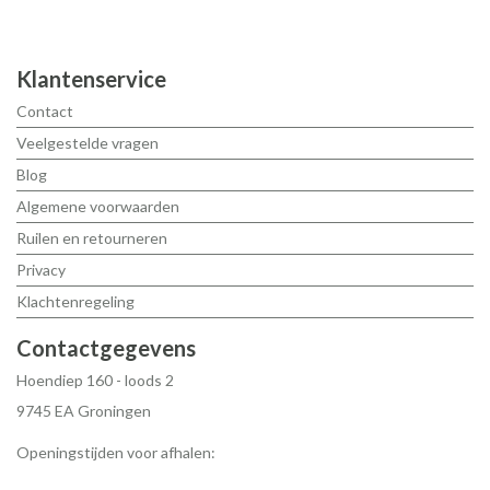
Klantenservice
Contact
Veelgestelde vragen
Blog
Algemene voorwaarden
Ruilen en retourneren
Privacy
Klachtenregeling
Contactgegevens
Hoendiep 160 - loods 2
9745 EA Groningen
Openingstijden voor afhalen: