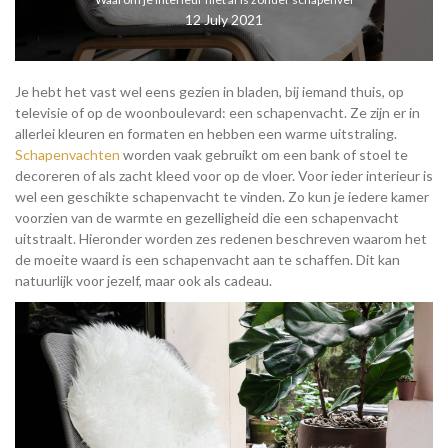
12 July 2021
Je hebt het vast wel eens gezien in bladen, bij iemand thuis, op
televisie of op de woonboulevard: een schapenvacht. Ze zijn er in
allerlei kleuren en formaten en hebben een warme uitstraling.
Schapenvachten
worden vaak gebruikt om een bank of stoel te
decoreren of als zacht kleed voor op de vloer. Voor ieder interieur is
wel een geschikte schapenvacht te vinden. Zo kun je iedere kamer
voorzien van de warmte en gezelligheid die een schapenvacht
uitstraalt. Hieronder worden zes redenen beschreven waarom het
de moeite waard is een schapenvacht aan te schaffen. Dit kan
natuurlijk voor jezelf, maar ook als cadeau.