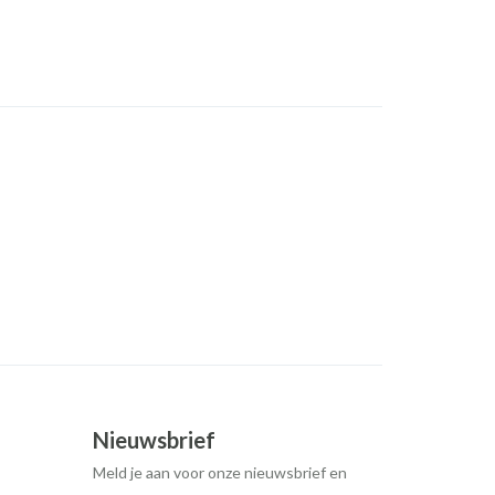
Nieuwsbrief
Meld je aan voor onze nieuwsbrief en