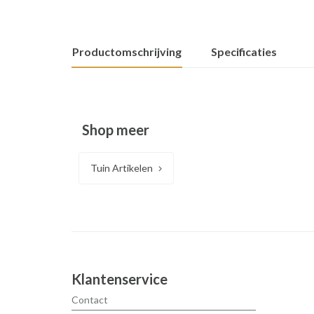
Productomschrijving
Specificaties
Shop meer
Tuin Artikelen
Klantenservice
Contact