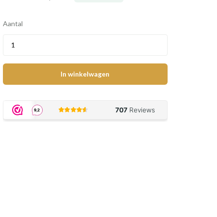
Aantal
In winkelwagen