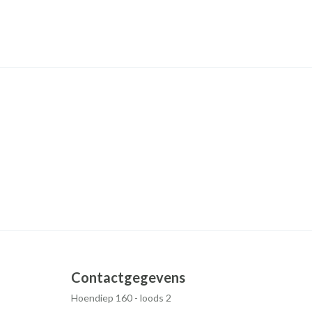
Contactgegevens
Hoendiep 160 - loods 2