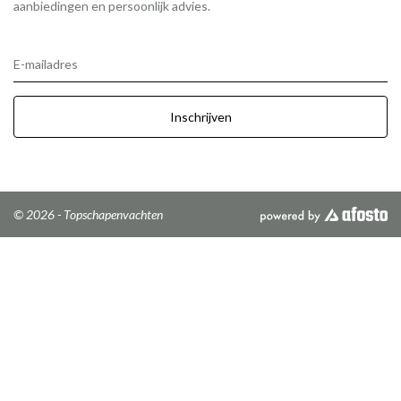
aanbiedingen en persoonlijk advies.
E-mailadres
Inschrijven
© 2026 - Topschapenvachten