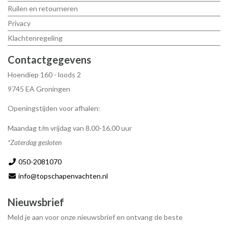
Ruilen en retourneren
Privacy
Klachtenregeling
Contactgegevens
Hoendiep 160 - loods 2
9745 EA Groningen
Openingstijden voor afhalen:
Maandag t/m vrijdag van 8.00-16.00 uur
*Zaterdag gesloten
050-2081070
info@topschapenvachten.nl
Nieuwsbrief
Meld je aan voor onze nieuwsbrief en ontvang de beste