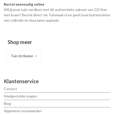
Bestel eenvoudig online
Wil jij jouw tuin verrijken met dit authentieke wijnvat van 225 liter
met kraan? Bestel direct via Tuinmaak.nl en geef jouw buitenruimte
een stijlvolle en duurzame upgrade.
Shop meer
Tuin Artikelen
Klantenservice
Contact
Veelgestelde vragen
Blog
Algemene voorwaarden