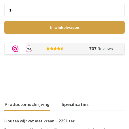
In winkelwagen
Productomschrijving
Specificaties
Houten wijnvat met kraan – 225 liter