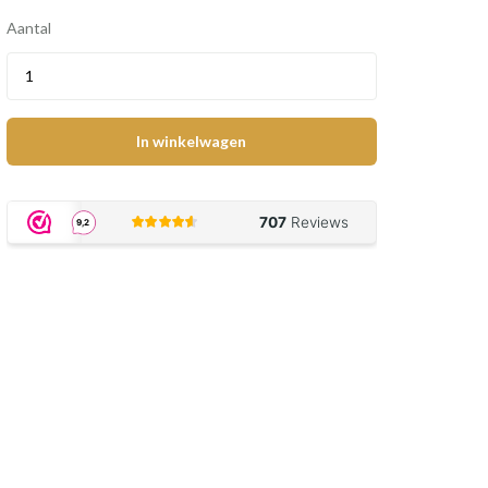
Aantal
In winkelwagen