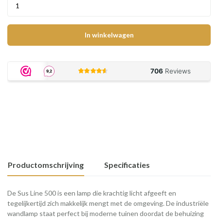
In winkelwagen
Productomschrijving
Specificaties
De Sus Line 500 is een lamp die krachtig licht afgeeft en
tegelijkertijd zich makkelijk mengt met de omgeving. De industriële
wandlamp staat perfect bij moderne tuinen doordat de behuizing