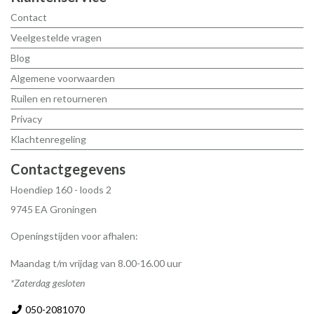
Contact
Veelgestelde vragen
Blog
Algemene voorwaarden
Ruilen en retourneren
Privacy
Klachtenregeling
Contactgegevens
Hoendiep 160 - loods 2
9745 EA Groningen
Openingstijden voor afhalen:
Maandag t/m vrijdag van 8.00-16.00 uur
*Zaterdag gesloten
050-2081070