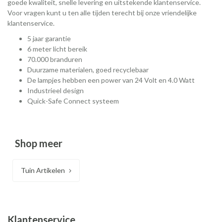
goede kwaliteit, snelle levering en uitstekende klantenservice.
Voor vragen kunt u ten alle tijden terecht bij onze vriendelijke
klantenservice.
5 jaar garantie
6 meter licht bereik
70.000 branduren
Duurzame materialen, goed recyclebaar
De lampjes hebben een power van 24 Volt en 4.0 Watt
Industrieel design
Quick-Safe Connect systeem
Shop meer
Tuin Artikelen
Klantenservice