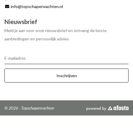
info@topschapenvachten.nl
Nieuwsbrief
Meld je aan voor onze nieuwsbrief en ontvang de beste
aanbiedingen en persoonlijk advies.
E-mailadres
Inschrijven
© 2026 - Topschapenvachten