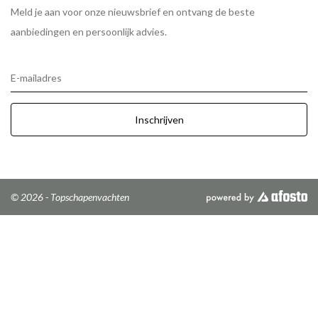
Meld je aan voor onze nieuwsbrief en ontvang de beste
aanbiedingen en persoonlijk advies.
E-mailadres
Inschrijven
© 2026 - Topschapenvachten