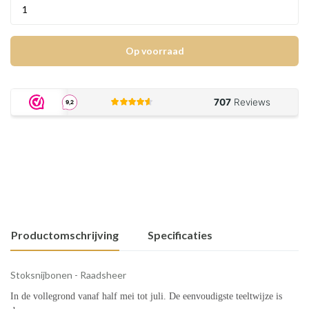
Op voorraad
Productomschrijving
Specificaties
Stoksnijbonen - Raadsheer
In de vollegrond vanaf half mei tot juli. De eenvoudigste teeltwijze is