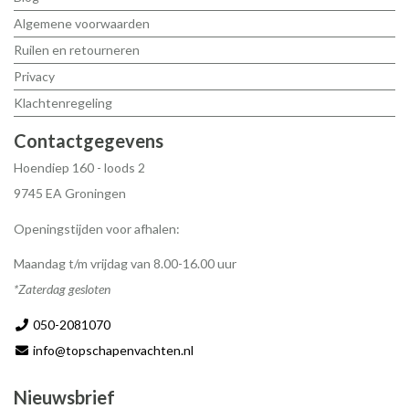
Algemene voorwaarden
Ruilen en retourneren
Privacy
Klachtenregeling
Contactgegevens
Hoendiep 160 - loods 2
9745 EA Groningen
Openingstijden voor afhalen:
Maandag t/m vrijdag van 8.00-16.00 uur
*Zaterdag gesloten
050-2081070
info@topschapenvachten.nl
Nieuwsbrief