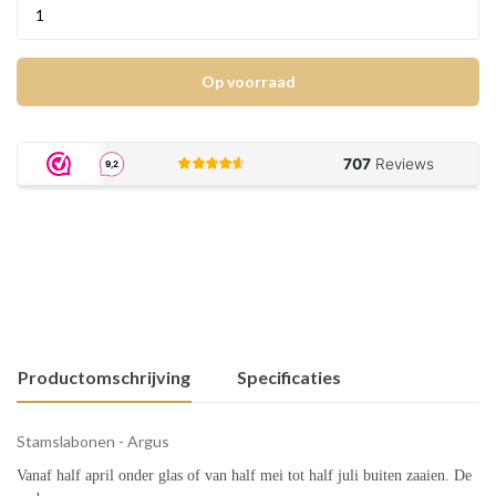
Op voorraad
Productomschrijving
Specificaties
Stamslabonen - Argus
Vanaf half april onder glas of van half mei tot half juli buiten zaaien. De