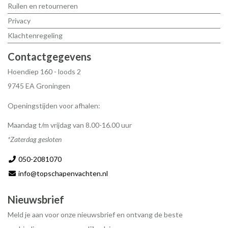
Ruilen en retourneren
Privacy
Klachtenregeling
Contactgegevens
Hoendiep 160 - loods 2
9745 EA Groningen
Openingstijden voor afhalen:
Maandag t/m vrijdag van 8.00-16.00 uur
*Zaterdag gesloten
050-2081070
info@topschapenvachten.nl
Nieuwsbrief
Meld je aan voor onze nieuwsbrief en ontvang de beste