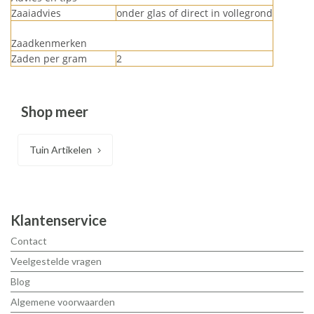
Zaaiadvies
onder glas of direct in vollegrond
Zaadkenmerken
Zaden per gram
2
Shop meer
Tuin Artikelen
Klantenservice
Contact
Veelgestelde vragen
Blog
Algemene voorwaarden