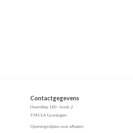
Contactgegevens
Hoendiep 160 - loods 2
9745 EA Groningen
Openingstijden voor afhalen: