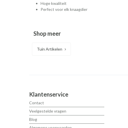
Hoge kwaliteit
Perfect voor elk knaagdier
Shop meer
Tuin Artikelen
Klantenservice
Contact
Veelgestelde vragen
Blog
Algemene voorwaarden