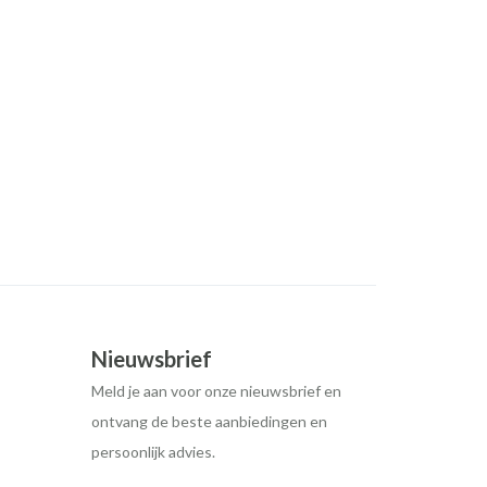
Nieuwsbrief
Meld je aan voor onze nieuwsbrief en
ontvang de beste aanbiedingen en
persoonlijk advies.