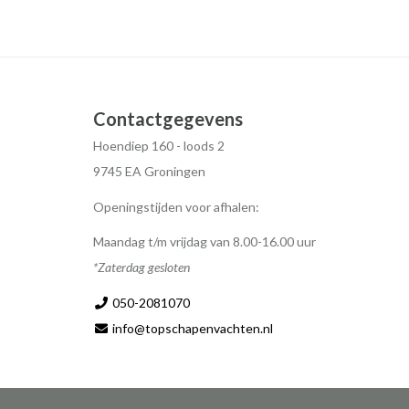
Contactgegevens
Hoendiep 160 - loods 2
9745 EA Groningen
Openingstijden voor afhalen:
Maandag t/m vrijdag van 8.00-16.00 uur
*Zaterdag gesloten
050-2081070
info@topschapenvachten.nl