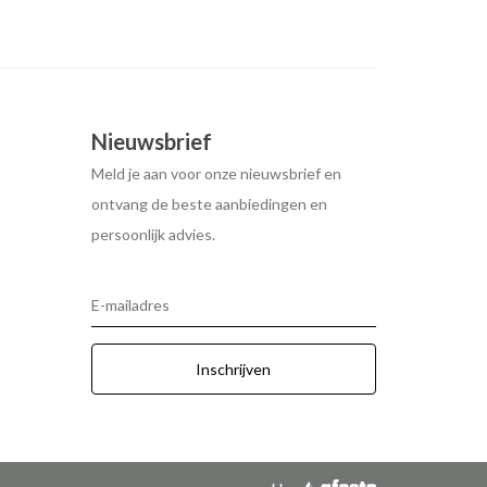
Nieuwsbrief
Meld je aan voor onze nieuwsbrief en
ontvang de beste aanbiedingen en
persoonlijk advies.
E-mailadres
Inschrijven