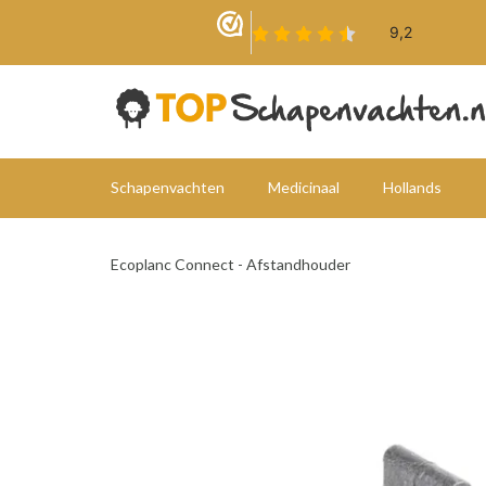
Schapenvachten
Medicinaal
Hollands
Ecoplanc Connect - Afstandhouder