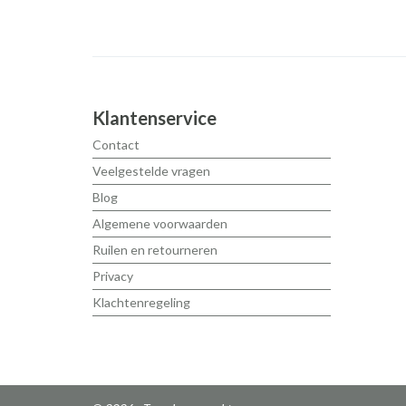
Klantenservice
Contact
Veelgestelde vragen
Blog
Algemene voorwaarden
Ruilen en retourneren
Privacy
Klachtenregeling