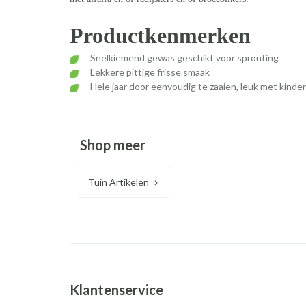
Productkenmerken
Snelkiemend gewas geschikt voor sprouting
Lekkere pittige frisse smaak
Hele jaar door eenvoudig te zaaien, leuk met kinde
Shop meer
Tuin Artikelen
Klantenservice