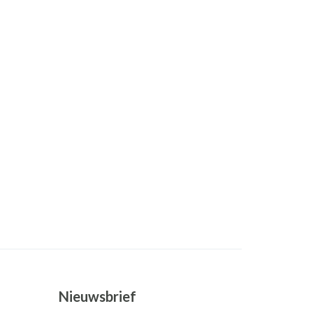
Nieuwsbrief