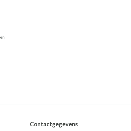
ren
Contactgegevens