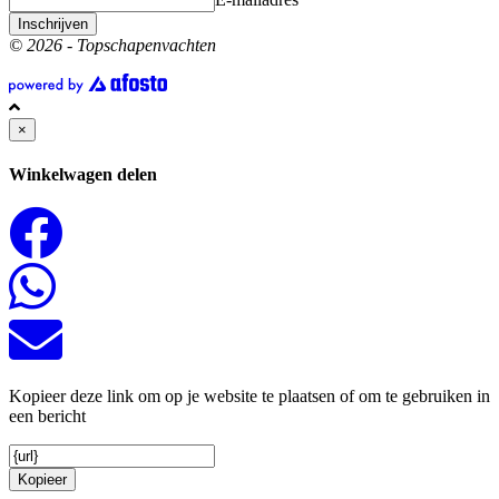
Inschrijven
© 2026 - Topschapenvachten
×
Winkelwagen delen
Kopieer deze link om op je website te plaatsen of om te gebruiken in
een bericht
Kopieer