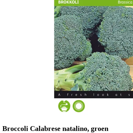
Broccoli Calabrese natalino, groen