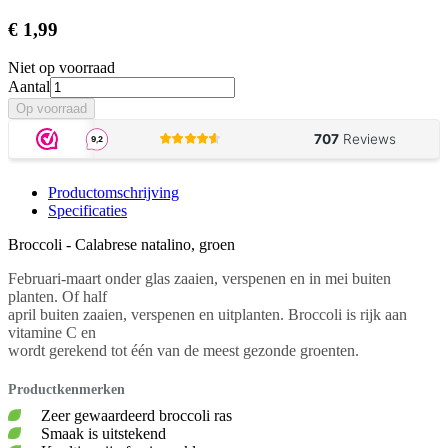
€ 1
,99
Niet op voorraad
Aantal
Op voorraad
Productomschrijving
Specificaties
Broccoli - Calabrese natalino, groen
Februari-maart onder glas zaaien, verspenen en in mei buiten
planten. Of half
april buiten zaaien, verspenen en uitplanten. Broccoli is rijk aan
vitamine C en
wordt gerekend tot één van de meest gezonde groenten.
Productkenmerken
Zeer gewaardeerd broccoli ras
Smaak is uitstekend