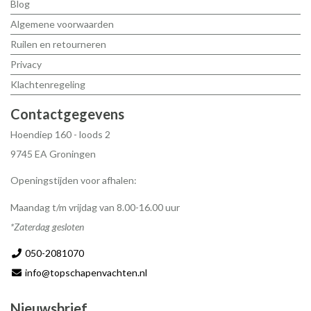
Blog
Algemene voorwaarden
Ruilen en retourneren
Privacy
Klachtenregeling
Contactgegevens
Hoendiep 160 - loods 2
9745 EA Groningen
Openingstijden voor afhalen:
Maandag t/m vrijdag van 8.00-16.00 uur
*Zaterdag gesloten
050-2081070
info@topschapenvachten.nl
Nieuwsbrief