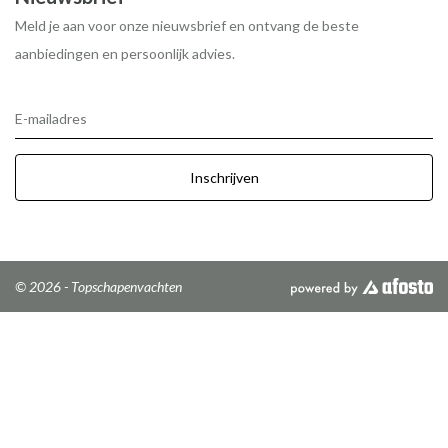
Meld je aan voor onze nieuwsbrief en ontvang de beste
aanbiedingen en persoonlijk advies.
E-mailadres
Inschrijven
© 2026 - Topschapenvachten