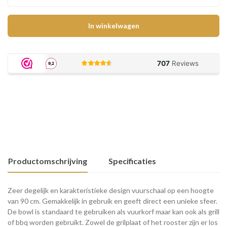
In winkelwagen
Productomschrijving
Specificaties
Zeer degelijk en karakteristieke design vuurschaal op een hoogte
van 90 cm. Gemakkelijk in gebruik en geeft direct een unieke sfeer.
De bowl is standaard te gebruiken als vuurkorf maar kan ook als grill
of bbq worden gebruikt. Zowel de grilplaat of het rooster zijn er los