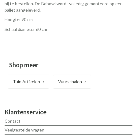
bij te bestellen. De Bobowl wordt volledig gemonteerd op een
pallet aangeleverd.
Hoogte: 90 cm
Schaal diameter 60 cm
Shop meer
Tuin Artikelen
Vuurschalen
Klantenservice
Contact
Veelgestelde vragen