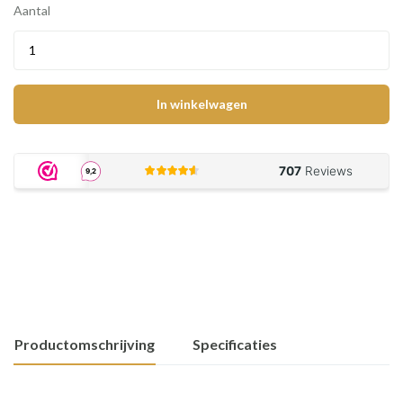
Aantal
In winkelwagen
Productomschrijving
Specificaties