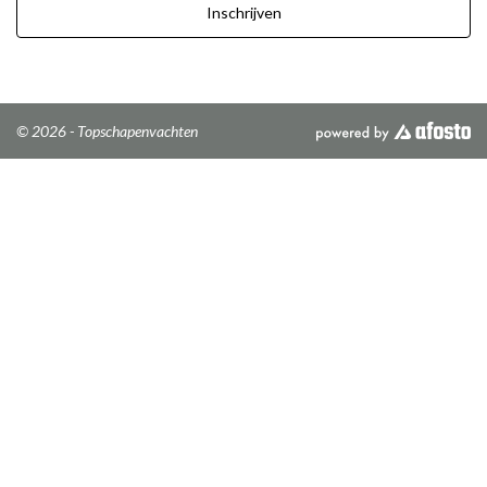
Inschrijven
© 2026 - Topschapenvachten