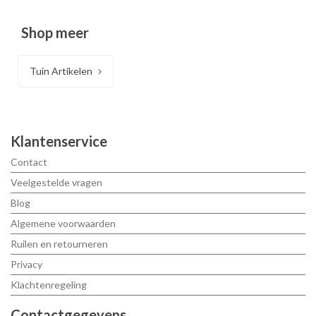
Shop meer
Tuin Artikelen
Klantenservice
Contact
Veelgestelde vragen
Blog
Algemene voorwaarden
Ruilen en retourneren
Privacy
Klachtenregeling
Contactgegevens