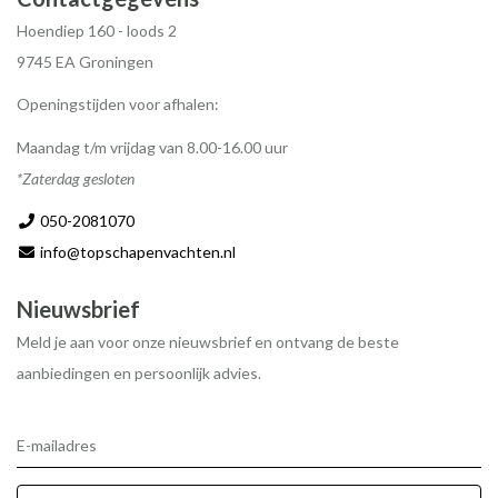
Hoendiep 160 - loods 2
9745 EA Groningen
Openingstijden voor afhalen:
Maandag t/m vrijdag van 8.00-16.00 uur
*Zaterdag gesloten
050-2081070
info@topschapenvachten.nl
Nieuwsbrief
Meld je aan voor onze nieuwsbrief en ontvang de beste
aanbiedingen en persoonlijk advies.
E-mailadres